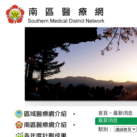
首頁 > 最新消息
最新消息
類別：