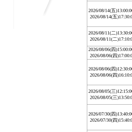
2026/08/14(五)13:00:
2026/08/14(五)17:30:
2026/08/11(二)13:30:
2026/08/11(二)17:10:
2026/08/06(四)15:00:
2026/08/06(四)17:00:
2026/08/06(四)12:30:
2026/08/06(四)16:10:
2026/08/05(三)12:15:
2026/08/05(三)13:50:
2026/07/30(四)13:40:
2026/07/30(四)15:40: