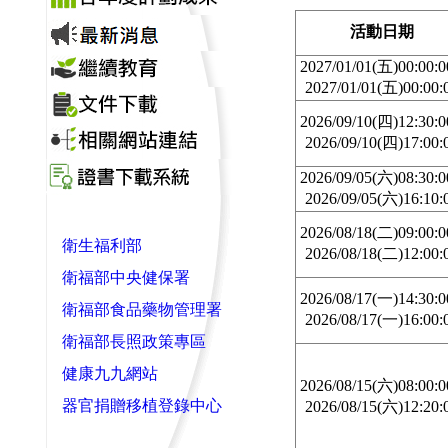
活動日期
2027/01/01(五)00:00:
2027/01/01(五)00:00:
2026/09/10(四)12:30:
2026/09/10(四)17:00:
2026/09/05(六)08:30:
2026/09/05(六)16:10:
2026/08/18(二)09:00:
衛生福利部
2026/08/18(二)12:00:
衛福部中央健保署
2026/08/17(一)14:30:
衛福部食品藥物管理署
2026/08/17(一)16:00:
衛福部長照政策專區
健康九九網站
2026/08/15(六)08:00:
器官捐贈移植登錄中心
2026/08/15(六)12:20: