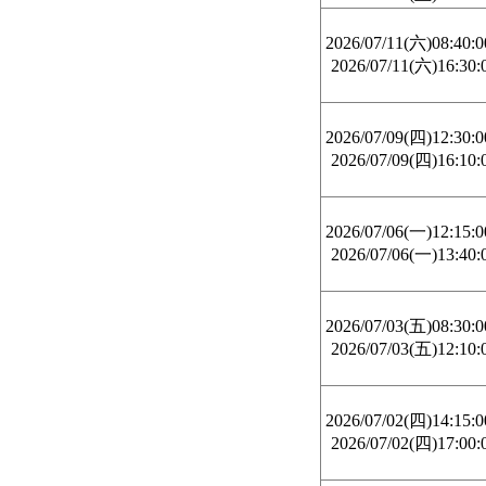
2026/07/11(六)08:40:
2026/07/11(六)16:30:
2026/07/09(四)12:30:
2026/07/09(四)16:10:
2026/07/06(一)12:15:
2026/07/06(一)13:40:
2026/07/03(五)08:30:
2026/07/03(五)12:10:
2026/07/02(四)14:15:
2026/07/02(四)17:00: