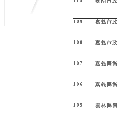
110
臺南市
109
嘉義市
108
嘉義市
107
嘉義縣
106
嘉義縣
105
雲林縣