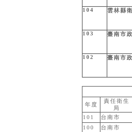
104
雲林縣
103
臺南市
102
臺南市
責任衛生
年度
局
101
台南市
100
台南市